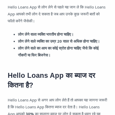
Hello Loans App से लोन लेने से पहले यह जान ले कि Hello Loans
App आपको तभी लोन दे सकता है जब आप उनके कुछ जरूरी बातों को
फॉलो करेंगे जैसेकी।
लोन लेने वाला व्यक्ति भारतीय होना चाहिए।
लोन लेने वाले व्यक्ति का उम्र 20 साल से अधिक होना चाहिए।
लोन लेने वाले का आय का कोई स्रोत होना चाहिए जैसे कि कोई
नौकरी या फिर बिजनेस।
Hello Loans App का ब्याज दर
कितना है?
Hello Loans App से अगर आप लोन लेते हैं तो आपका यह जानना जरूरी
है कि Hello Loans App कितना ब्याज दर देता है। Hello Loans
App आपको
30%
का सालाना ब्याज पर लोन दे सकता है ध्यान रहे यह