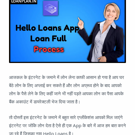
आजकल के इंटरनेट के जमाने में लोन लेना काफी आसान हो गया है आप घर
बैठे लोन के लिए अप्लाई कर सकते हैं और लोन अप्रूव होने के बाद आपको
लोन के पैसे लेने के लिए कहीं जाने भी नहीं पड़ते आपका लोन का पैसा आपके
बैंक अकाउंट में डायरेक्टली भेज दिया जाता है।
तो दोस्तों इस इंटरनेट के जमाने में बहुत सारे एप्लीकेशंस आपको मिल जाएंगे
इंटरनेट पर जोकि लोन देता है ऐसे ही एक App के बारे में आज हम बात करने
जा रहे हैं जिसका नाम Hello Loans है।