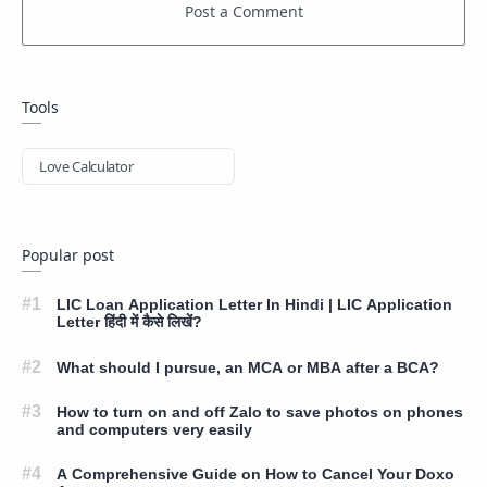
Tools
Love Calculator
Popular post
LIC Loan Application Letter In Hindi | LIC Application
Letter हिंदी में कैसे लिखें?
What should I pursue, an MCA or MBA after a BCA?
How to turn on and off Zalo to save photos on phones
and computers very easily
A Comprehensive Guide on How to Cancel Your Doxo