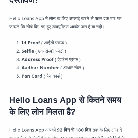
दस्तावेज?
Hello Loans App मे लोन के लिए अप्लाई करने से पहले एक बार यह
जांचले कि नीचे दिए गए हुए डाक्यूमेंट्स आपके पास है या नहीं।
Id Proof
( आईडी प्रूफ )
Selfie
( एक सेल्फी फोटो )
Address Proof
( ऐड्रेस प्रूफ )
Aadhar Number
( आधार नंबर )
Pan Card
( पैन कार्ड )
Hello Loans App से कितने समय
के लिए लोन मिलता है?
Hello Loans App आपको
92 दिन से 180 दिन
तक के लिए लोन दे
सकता है इतने दिनों में आप लोन का रकम वापस कर सकते हैं इतने दिनों के