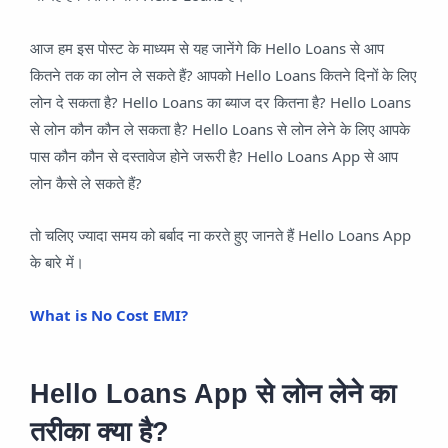
आज हम इस पोस्ट के माध्यम से यह जानेंगे कि Hello Loans से आप
कितने तक का लोन ले सकते हैं? आपको Hello Loans कितने दिनों के लिए
लोन दे सकता है? Hello Loans का ब्याज दर कितना है? Hello Loans
से लोन कौन कौन ले सकता है? Hello Loans से लोन लेने के लिए आपके
पास कौन कौन से दस्तावेज होने जरूरी है? Hello Loans App से आप
लोन कैसे ले सकते हैं?
तो चलिए ज्यादा समय को बर्बाद ना करते हुए जानते हैं Hello Loans App
के बारे में।
What is No Cost EMI?
Hello Loans App से लोन लेने का
तरीका क्या है?