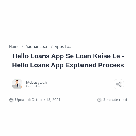
Aadhar Loan
Apps Loan
Home
Hello Loans App Se Loan Kaise Le -
Hello Loans App Explained Process
3 minute read