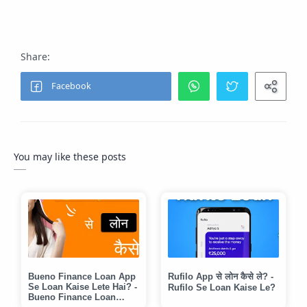
You may like these posts
Bueno Finance Loan App
Rufilo App से लोन कैसे ले? -
Se Loan Kaise Lete Hai? -
Rufilo Se Loan Kaise Le?
Bueno Finance Loan