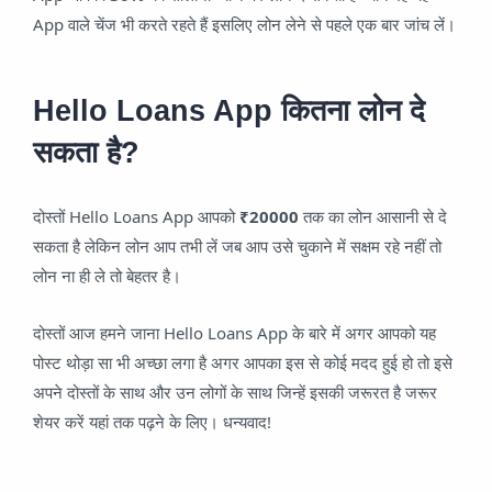
App वाले चेंज भी करते रहते हैं इसलिए लोन लेने से पहले एक बार जांच लें।
Hello Loans App कितना लोन दे
सकता है?
दोस्तों Hello Loans App आपको
₹20000
तक का लोन आसानी से दे
सकता है लेकिन लोन आप तभी लें जब आप उसे चुकाने में सक्षम रहे नहीं तो
लोन ना ही ले तो बेहतर है।
दोस्तों आज हमने जाना Hello Loans App के बारे में अगर आपको यह
पोस्ट थोड़ा सा भी अच्छा लगा है अगर आपका इस से कोई मदद हुई हो तो इसे
अपने दोस्तों के साथ और उन लोगों के साथ जिन्हें इसकी जरूरत है जरूर
शेयर करें यहां तक पढ़ने के लिए। धन्यवाद!