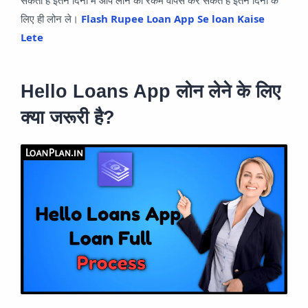
लिए ही लोन ले।
Flash Rupee Loan App Se loan Kaise
Lete
Hello Loans App लोन लेने के लिए
क्या जरूरी है?